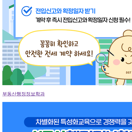
부동산행정정보학과