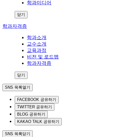
학과미디어
닫기
학과자격증
학과소개
교수소개
교육과정
비전 및 로드맵
학과자격증
닫기
SNS 목록열기
FACEBOOK 공유하기
TWITTER 공유하기
BLOG 공유하기
KAKAO TALK 공유하기
SNS 목록닫기