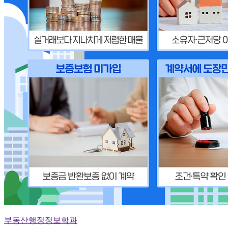
부동산행정정보학과