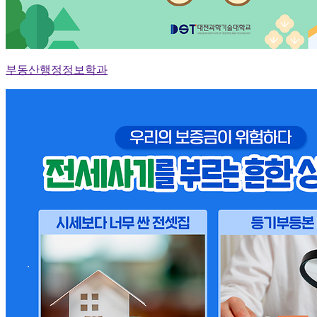
부동산행정정보학과