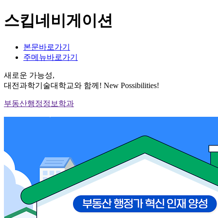
스킵네비게이션
본문바로가기
주메뉴바로가기
새로운 가능성,
대전과학기술대학교와 함께!
New Possibilities!
부동산행정정보학과