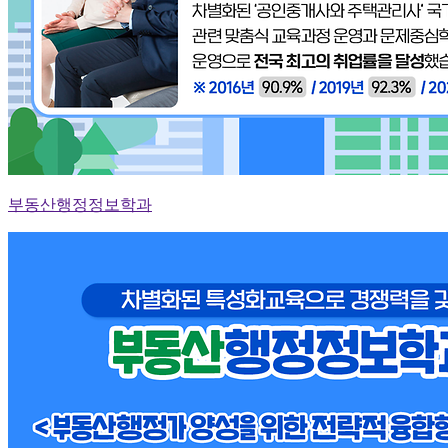
부동산행정정보학과