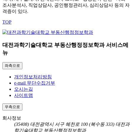
조사분석사, 직업상담사, 공인행정관리사, 심리상담사 등의 자
격증이 있다.
TOP
대전과학기술대학교 부동산행정정보학과 서비스메
뉴
좌측으로
개인정보처리방침
e-mail 무단수집거부
오시는길
사이트맵
우측으로
회사정보
(35408) 대전광역시 서구 혜천로 100 (복수동 333) 대전과
학기술대학교 부동산행정정보학과