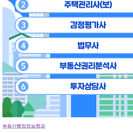
부동산행정정보학과