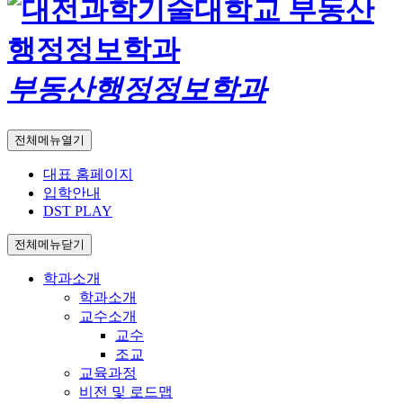
부동산행정정보학과
전체메뉴열기
대표 홈페이지
입학안내
DST PLAY
전체메뉴닫기
학과소개
학과소개
교수소개
교수
조교
교육과정
비전 및 로드맵