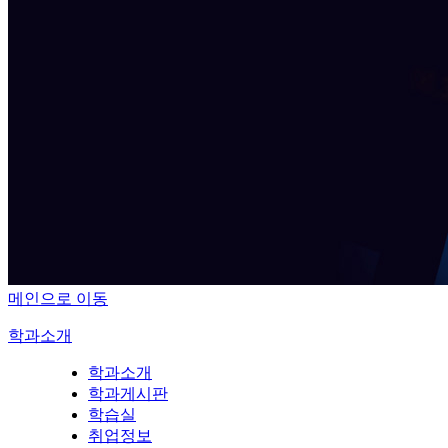
메인으로 이동
학과소개
학과소개
학과게시판
학습실
취업정보