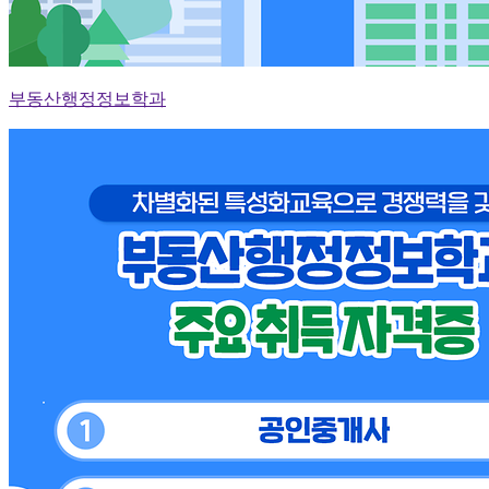
부동산행정정보학과